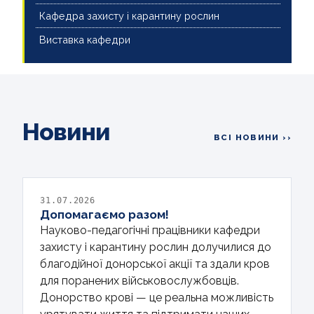
Кафедра захисту і карантину рослин
Виставка кафедри
Новини
ВСІ НОВИНИ ››
31.07.2026
Допомагаємо разом!
Науково-педагогічні працівники кафедри
захисту і карантину рослин долучилися до
благодійної донорської акції та здали кров
для поранених військовослужбовців.
Донорство крові — це реальна можливість