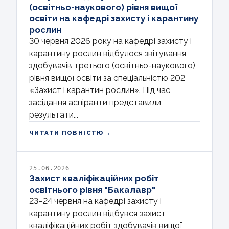
(освітньо-наукового) рівня вищої
освіти на кафедрі захисту і карантину
рослин
30 червня 2026 року на кафедрі захисту і
карантину рослин відбулося звітування
здобувачів третього (освітньо-наукового)
рівня вищої освіти за спеціальністю 202
«Захист і карантин рослин». Під час
засідання аспіранти представили
результати...
→
ЧИТАТИ ПОВНІСТЮ
25.06.2026
Захист кваліфікаційних робіт
освітнього рівня "Бакалавр"
23–24 червня на кафедрі захисту і
карантину рослин відбувся захист
кваліфікаційних робіт здобувачів вищої